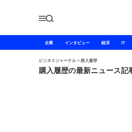
企業
インタビュー
経済
IT
ビジネスジャーナル
>
購入履歴
購入履歴の最新ニュース記