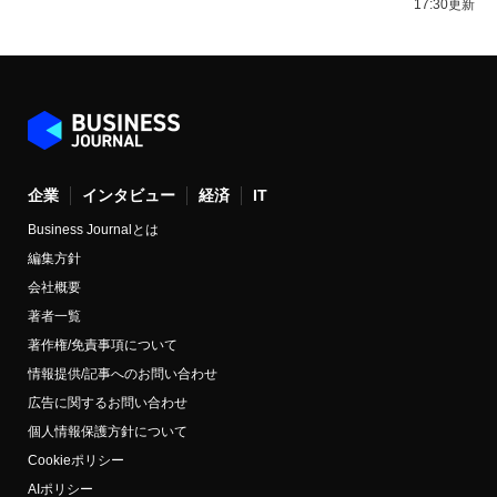
17:30更新
企業
インタビュー
経済
IT
Business Journalとは
編集方針
会社概要
著者一覧
著作権/免責事項について
情報提供/記事へのお問い合わせ
広告に関するお問い合わせ
個人情報保護方針について
Cookieポリシー
AIポリシー