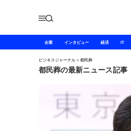
企業
インタビュー
経済
IT
ビジネスジャーナル
>
都民葬
都民葬の最新ニュース記事