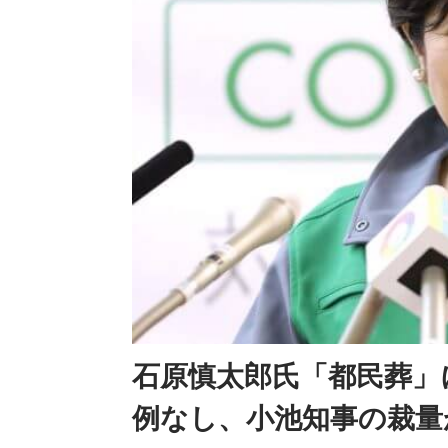
石原慎太郎氏「都民葬」
例なし、小池知事の裁量