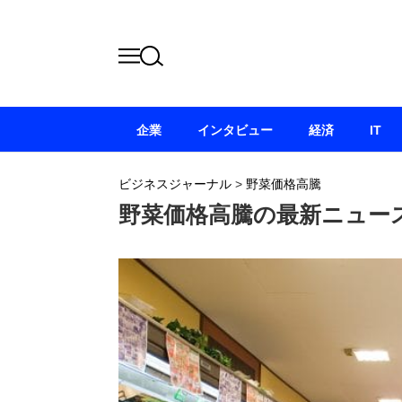
企業
インタビュー
経済
IT
ビジネスジャーナル
>
野菜価格高騰
野菜価格高騰の最新ニュー