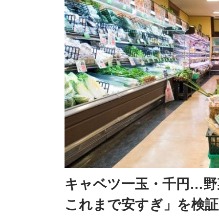
キャベツ一玉・千円…野
これまで安すぎ」を検証