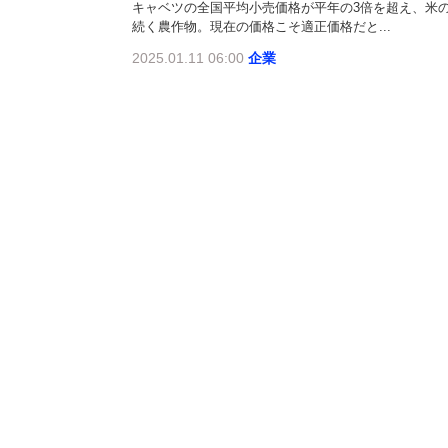
キャベツの全国平均小売価格が平年の3倍を超え、米の
続く農作物。現在の価格こそ適正価格だと...
2025.01.11 06:00
企業