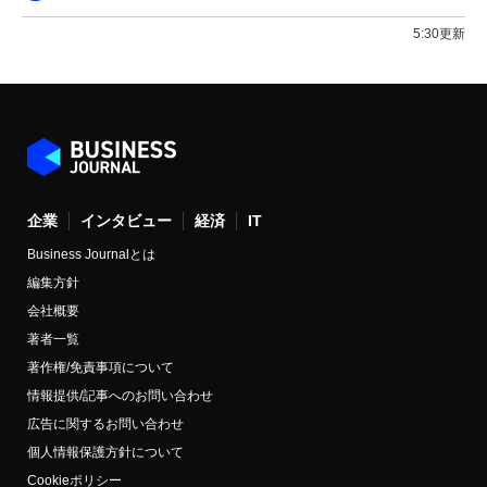
5:30更新
企業
インタビュー
経済
IT
Business Journalとは
編集方針
会社概要
著者一覧
著作権/免責事項について
情報提供/記事へのお問い合わせ
広告に関するお問い合わせ
個人情報保護方針について
Cookieポリシー