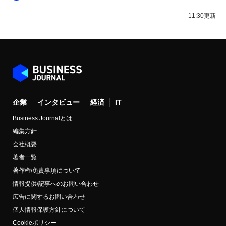
11:30更新
企業
インタビュー
経済
IT
Business Journalとは
編集方針
会社概要
著者一覧
著作権/免責事項について
情報提供/記事へのお問い合わせ
広告に関するお問い合わせ
個人情報保護方針について
Cookieポリシー