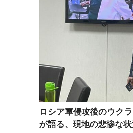
ロシア軍侵攻後のウクラ
が語る、現地の悲惨な状