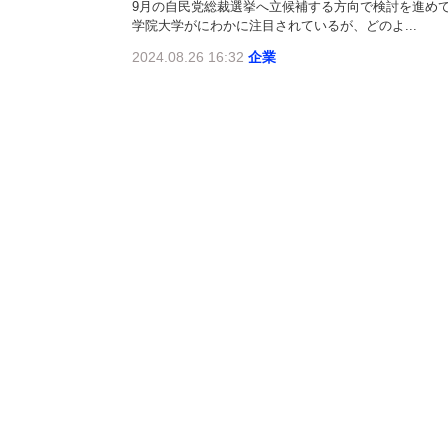
9月の自民党総裁選挙へ立候補する方向で検討を進め
学院大学がにわかに注目されているが、どのよ...
2024.08.26 16:32
企業