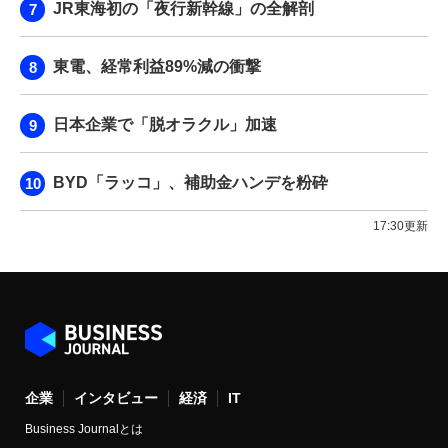
JR東海初の「夜行新幹線」の全解剖
東電、経常利益89%減の衝撃
日本企業で「脱オラクル」加速
BYD「ラッコ」、補助金ハンデを粉砕
17:30更新
企業
インタビュー
経済
IT
Business Journalとは