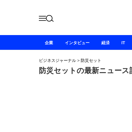
企業
インタビュー
経済
IT
ビジネスジャーナル
>
防災セット
防災セットの最新ニュース