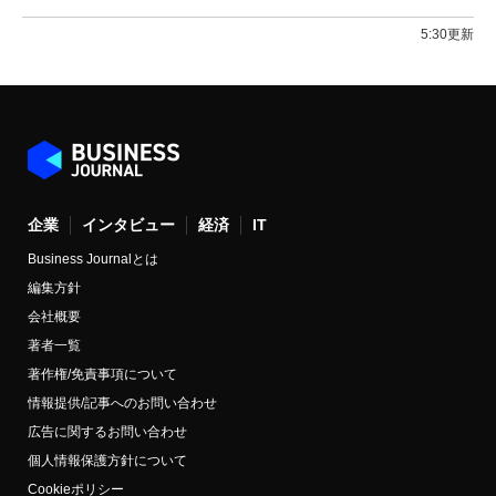
5:30更新
企業
インタビュー
経済
IT
Business Journalとは
編集方針
会社概要
著者一覧
著作権/免責事項について
情報提供/記事へのお問い合わせ
広告に関するお問い合わせ
個人情報保護方針について
Cookieポリシー