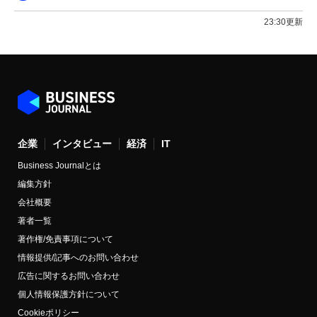
23:30更新
企業
インタビュー
経済
IT
Business Journalとは
編集方針
会社概要
著者一覧
著作権/免責事項について
情報提供/記事へのお問い合わせ
広告に関するお問い合わせ
個人情報保護方針について
Cookieポリシー