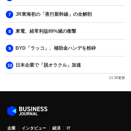
JR東海初の「夜行新幹線」の全解剖
東電、経常利益89%減の衝撃
BYD「ラッコ」、補助金ハンデを粉砕
日本企業で「脱オラクル」加速
11:30更新
企業
インタビュー
経済
IT