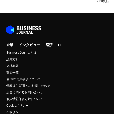
17:30更新
企業
インタビュー
経済
IT
Business Journalとは
編集方針
会社概要
著者一覧
著作権/免責事項について
情報提供/記事へのお問い合わせ
広告に関するお問い合わせ
個人情報保護方針について
Cookieポリシー
AIポリシー