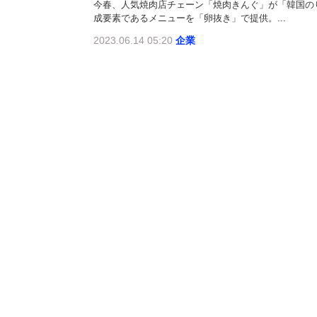
今春、人気焼肉店チェーン「焼肉きんぐ」が「韓国の
成要素であるメニューを「卵抜き」で提供。...
2023.06.14 05:20
企業