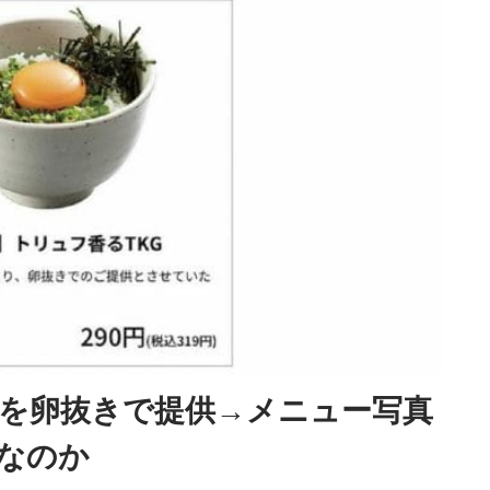
を卵抜きで提供→メニュー写真
なのか