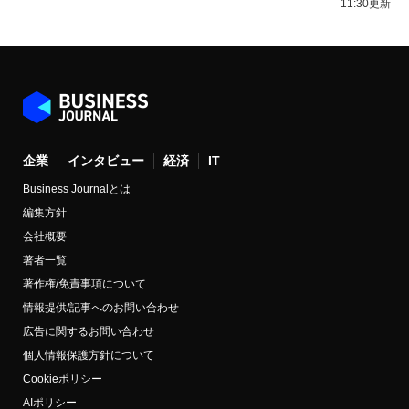
11:30更新
企業
インタビュー
経済
IT
Business Journalとは
編集方針
会社概要
著者一覧
著作権/免責事項について
情報提供/記事へのお問い合わせ
広告に関するお問い合わせ
個人情報保護方針について
Cookieポリシー
AIポリシー