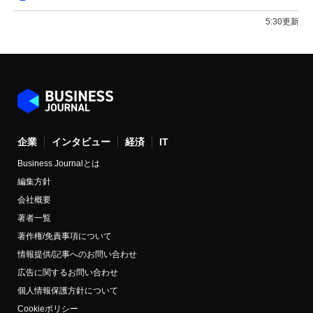
5:30更新
企業
インタビュー
経済
IT
Business Journalとは
編集方針
会社概要
著者一覧
著作権/免責事項について
情報提供/記事へのお問い合わせ
広告に関するお問い合わせ
個人情報保護方針について
Cookieポリシー