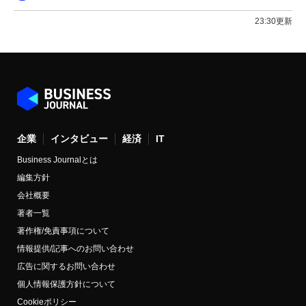
23:30更新
企業
インタビュー
経済
IT
Business Journalとは
編集方針
会社概要
著者一覧
著作権/免責事項について
情報提供/記事へのお問い合わせ
広告に関するお問い合わせ
個人情報保護方針について
Cookieポリシー