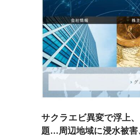
サクラエビ異変で浮上、
題…周辺地域に浸水被害