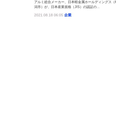
アルミ総合メーカー、日本軽金属ホールディングス（
潟市）が、日本産業規格（JIS）の認証の...
2021.08.18 06:05
企業