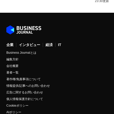
23:30更新
企業
インタビュー
経済
IT
Business Journalとは
編集方針
会社概要
著者一覧
著作権/免責事項について
情報提供/記事へのお問い合わせ
広告に関するお問い合わせ
個人情報保護方針について
Cookieポリシー
AIポリシー