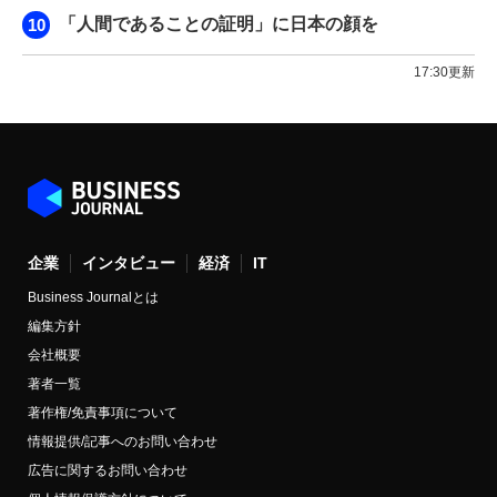
「人間であることの証明」に日本の顔を
17:30更新
企業
インタビュー
経済
IT
Business Journalとは
編集方針
会社概要
著者一覧
著作権/免責事項について
情報提供/記事へのお問い合わせ
広告に関するお問い合わせ