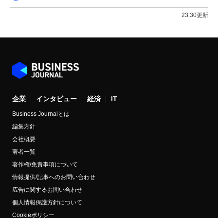
23:30更新
企業
インタビュー
経済
IT
Business Journalとは
編集方針
会社概要
著者一覧
著作権/免責事項について
情報提供/記事へのお問い合わせ
広告に関するお問い合わせ
個人情報保護方針について
Cookieポリシー