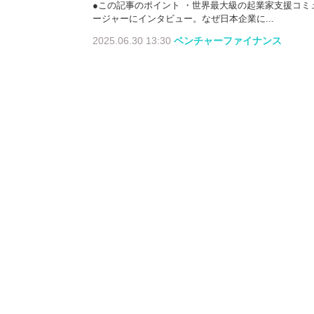
●この記事のポイント ・世界最大級の起業家支援コ
ージャーにインタビュー。なぜ日本企業に...
2025.06.30 13:30
ベンチャーファイナンス