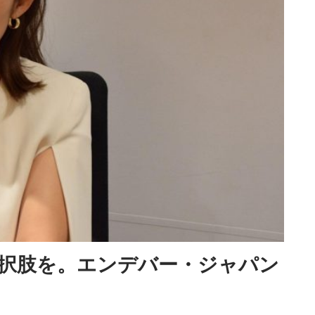
選択肢を。エンデバー・ジャパン