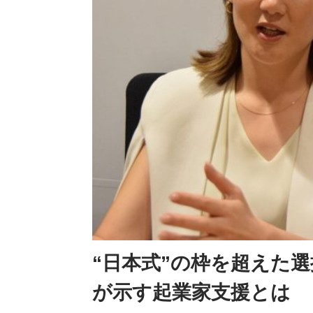
“日本式”の枠を超えた
が示す起業家支援とは