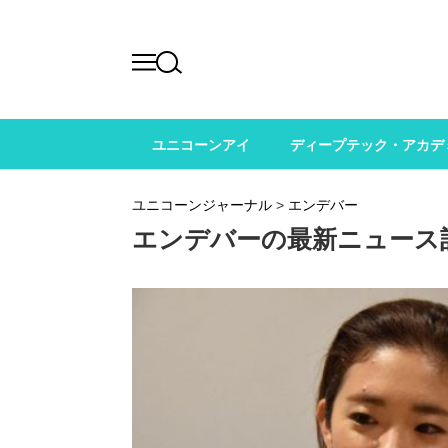
ユニコーンアイ
ディープテック・アカデ
ユニコーンジャーナル
>
エンデバー
エンデバーの最新ニュース