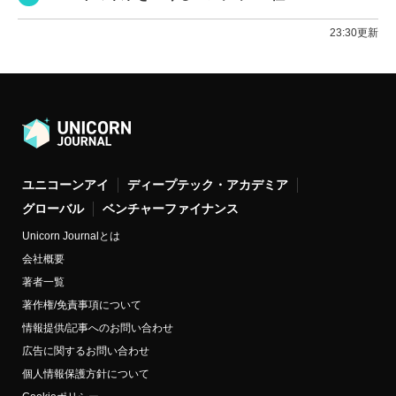
23:30更新
ユニコーンアイ
ディープテック・アカデミア
グローバル
ベンチャーファイナンス
Unicorn Journalとは
会社概要
著者一覧
著作権/免責事項について
情報提供/記事へのお問い合わせ
広告に関するお問い合わせ
個人情報保護方針について