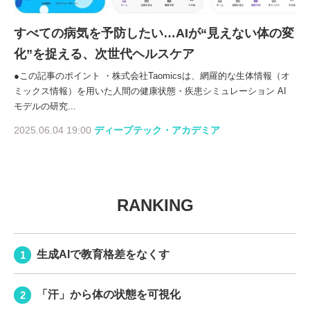
すべての病気を予防したい…AIが“見えない体の変
化”を捉える、次世代ヘルスケア
●この記事のポイント ・株式会社Taomicsは、網羅的な生体情報（オ
ミックス情報）を用いた人間の健康状態・疾患シミュレーション AI
モデルの研究...
2025.06.04 19:00
ディープテック・アカデミア
RANKING
生成AIで教育格差をなくす
「汗」から体の状態を可視化