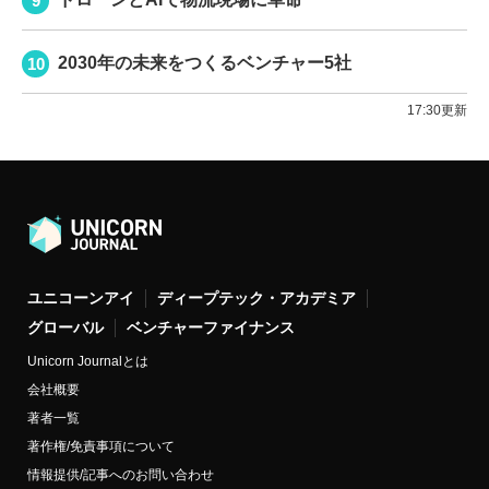
2030年の未来をつくるベンチャー5社
17:30更新
ユニコーンアイ
ディープテック・アカデミア
グローバル
ベンチャーファイナンス
Unicorn Journalとは
会社概要
著者一覧
著作権/免責事項について
情報提供/記事へのお問い合わせ