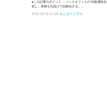
●この記事のポイント ・バックオフィスの“自動運転
習し、業務を丸投げで自動化する。...
2025.09.15 12:00
ユニコーンアイ