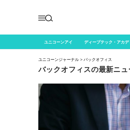
ユニコーンアイ
ディープテック・アカデ
ユニコーンジャーナル
>
バックオフィス
バックオフィスの最新ニュ