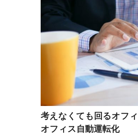
考えなくても回るオフィ
オフィス自動運転化