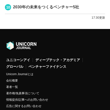
2030年の未来をつくるベンチャー5社
17:30更新
ユニコーンアイ
ディープテック・アカデミア
グローバル
ベンチャーファイナンス
Unicorn Journalとは
会社概要
著者一覧
著作権/免責事項について
情報提供/記事へのお問い合わせ
広告に関するお問い合わせ