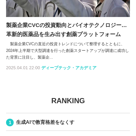
製薬企業CVCの投資動向とバイオテクノロジー…
革新的医薬品を生み出す創薬プラットフォーム
製薬企業CVCの直近の投資トレンドについて整理するとともに、
2024年上半期で大型調達を行った創薬スタートアップが調達に成功し
た背景に注目し、製薬企...
2025.04.01 22:00
ディープテック・アカデミア
RANKING
生成AIで教育格差をなくす