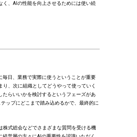
く、AIの性能を向上させるためには使い続
に毎日、業務で実際に使うということが重要
まり、次に組織としてどうやって使っていく
したらいいかを検討するというフェーズがあ
ステップにどこまで踏み込めるかで、最終的に
は株式総会などでさまざまな質問を受ける機
に経営層の方々にAIの重要性を認識いただく