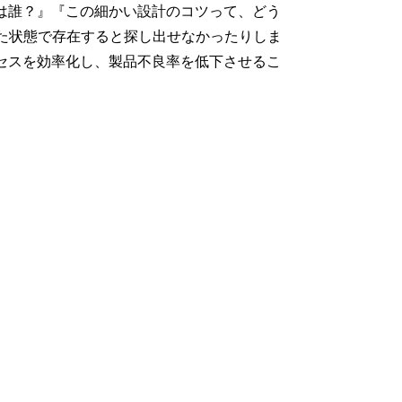
は誰？』『この細かい設計のコツって、どう
た状態で存在すると探し出せなかったりしま
セスを効率化し、製品不良率を低下させるこ