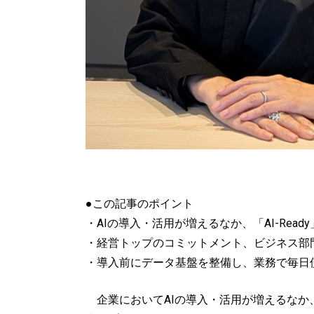
●この記事のポイント
・AIの導入・活用が増えるなか、「AI-Rea
・経営トップのコミットメント、ビジネス部
・導入前にデータ基盤を整備し、業務で毎日
企業においてAIの導入・活用が増えるなか、