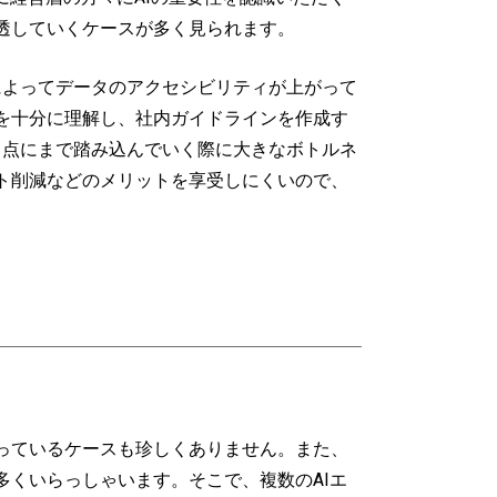
透していくケースが多く見られます。
によってデータのアクセシビリティが上がって
を十分に理解し、社内ガイドラインを作成す
う点にまで踏み込んでいく際に大きなボトルネ
ト削減などのメリットを享受しにくいので、
っているケースも珍しくありません。また、
くいらっしゃいます。そこで、複数のAIエ