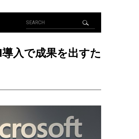
AI導入で成果を出すた