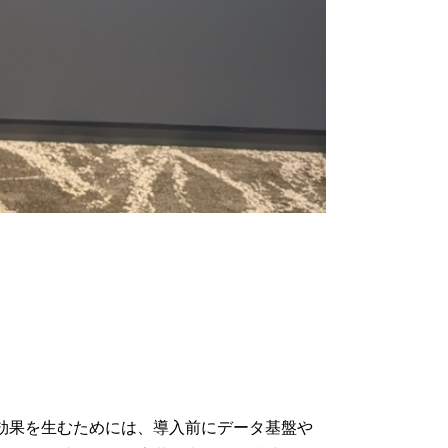
入の効果を生むためには、導入前にデータ基盤や