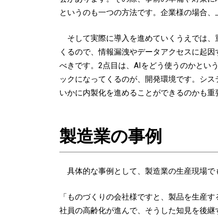
というのも一つの方法です。企業様の場合、
そして実際に導入を進めていくうえでは、重
くるので、情報漏洩やデータアクセスに起因
べきです。2点目は、AIをどう使うのかと
ックになってくるのが、開発環境です。シス
いかに内製化を進めることができるのかも重
製造業の事例
具体的な事例として、製造業の生産現場でも
「ものづくりの会社様ですと、製品を生産す
社員の高齢化が進んで、そうした知見を後継