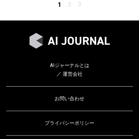
2
3
1
AIジャーナルとは
／ 運営会社
お問い合わせ
プライバシーポリシー