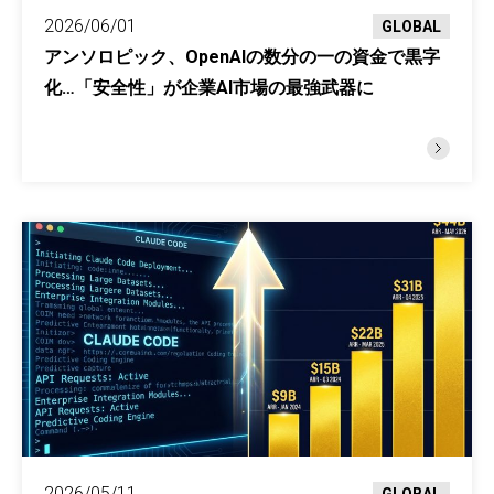
2026/06/01
GLOBAL
アンソロピック、OpenAIの数分の一の資金で黒字
化…「安全性」が企業AI市場の最強武器に
2026/05/11