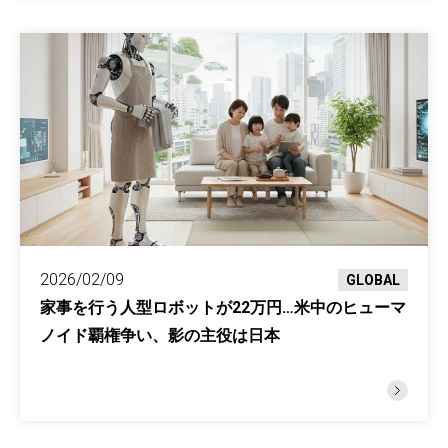
2026/02/09
GLOBAL
家事を行う人型ロボットが22万円…米中のヒューマ
ノイド覇権争い、影の主役は日本