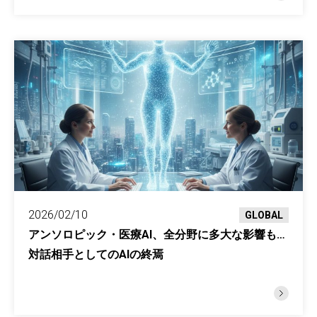
2026/02/10
GLOBAL
アンソロピック・医療AI、全分野に多大な影響も…
対話相手としてのAIの終焉