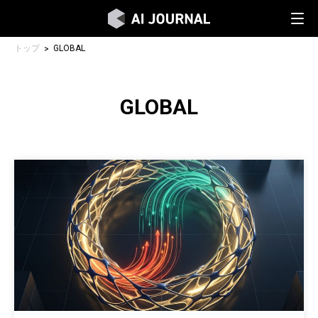
トップ
GLOBAL
GLOBAL