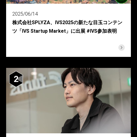
2025/06/14
株式会社SPLYZA、IVS2025の新たな目玉コンテン
ツ「IVS Startup Market」に出展 #IVS参加表明
2