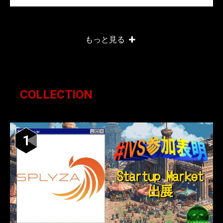
もっと見る
COLLECTION
1