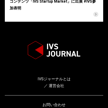
コンテンツ「IVS Startup Market」に出展 #IVS参
加表明
IVSジャーナルとは
／ 運営会社
お問い合わせ