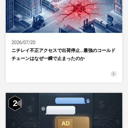
2026/07/20
ニチレイ不正アクセスで出荷停止…最強のコールド
チェーンはなぜ一瞬で止まったのか
2