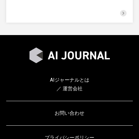
AIジャーナルとは
／ 運営会社
お問い合わせ
プライバシーポリシー