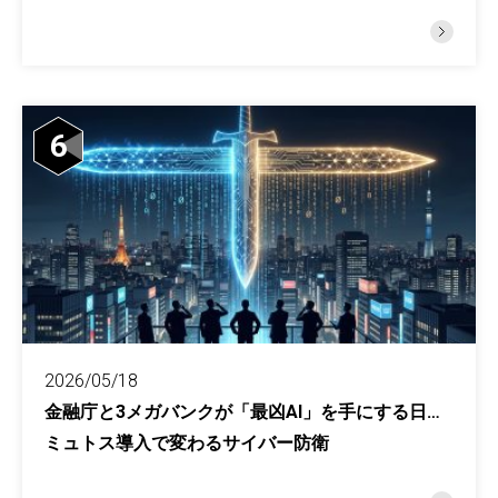
6
2026/05/18
金融庁と3メガバンクが「最凶AI」を手にする日…
ミュトス導入で変わるサイバー防衛