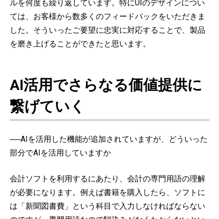
ルを何度も繰り返しています。特にUIのデザインについ
ては、お客様から数多くのフィードバックをいただきま
した。そういったご要望に忠実に対応することで、製品
を磨き上げることができたと思います。
AI活用でさらなる価値提供に
繋げていく
──AIを活用した機能が追加されていますが、どういった
部分でAIを活用していますか
会計ソフトを利用するにあたり、会計の専門用語の理解
が必要になります。例えば書籍を購入したら、ソフトに
は「新聞図書費」という科目で入力しなければならない