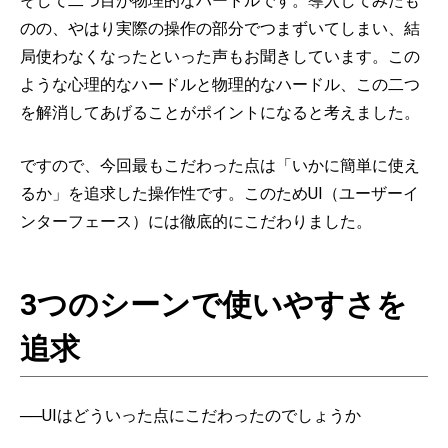
そして二つ目が物理的なハードルです。導入してみたも
のの、やはり実際の操作の部分でつまずいてしまい、結
局使わなくなったといった声もお聞きしています。この
ような心理的なハードルと物理的なハードル、この二つ
を解消してあげることがポイントになると考えました。
ですので、今回最もこだわった点は「いかに簡単に使え
るか」を追求した操作性です。このためUI（ユーザーイ
ンターフェース）には徹底的にこだわりました。
3つのシーンで使いやすさを
追求
──UIはどういった点にこだわったのでしょうか