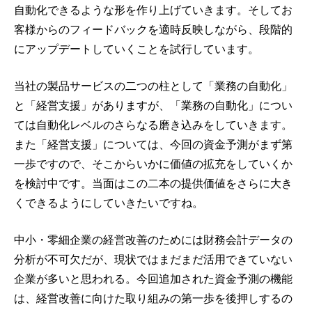
自動化できるような形を作り上げていきます。そしてお
客様からのフィードバックを適時反映しながら、段階的
にアップデートしていくことを試行しています。
当社の製品サービスの二つの柱として「業務の自動化」
と「経営支援」がありますが、「業務の自動化」につい
ては自動化レベルのさらなる磨き込みをしていきます。
また「経営支援」については、今回の資金予測がまず第
一歩ですので、そこからいかに価値の拡充をしていくか
を検討中です。当面はこの二本の提供価値をさらに大き
くできるようにしていきたいですね。
中小・零細企業の経営改善のためには財務会計データの
分析が不可欠だが、現状ではまだまだ活用できていない
企業が多いと思われる。今回追加された資金予測の機能
は、経営改善に向けた取り組みの第一歩を後押しするの