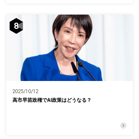
8
2025/10/12
高市早苗政権でAI政策はどうなる？