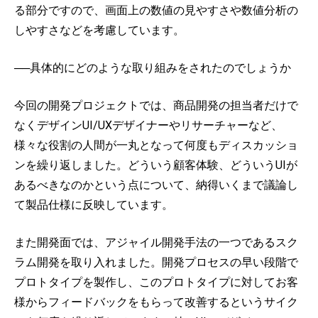
る部分ですので、画面上の数値の見やすさや数値分析の
しやすさなどを考慮しています。
──具体的にどのような取り組みをされたのでしょうか
今回の開発プロジェクトでは、商品開発の担当者だけで
なくデザインUI/UXデザイナーやリサーチャーなど、
様々な役割の人間が一丸となって何度もディスカッショ
ンを繰り返しました。どういう顧客体験、どういうUIが
あるべきなのかという点について、納得いくまで議論し
て製品仕様に反映しています。
また開発面では、アジャイル開発手法の一つであるスク
ラム開発を取り入れました。開発プロセスの早い段階で
プロトタイプを製作し、このプロトタイプに対してお客
様からフィードバックをもらって改善するというサイク