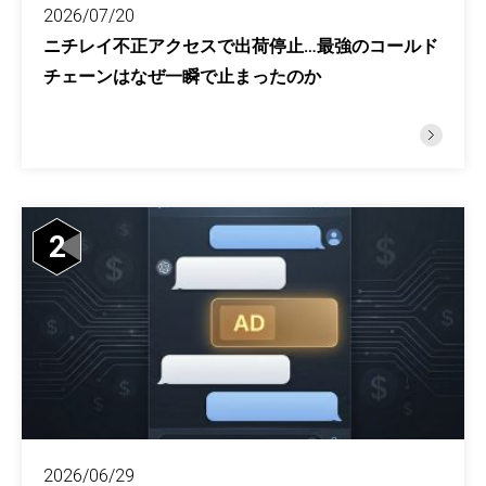
2026/07/20
ニチレイ不正アクセスで出荷停止…最強のコールド
チェーンはなぜ一瞬で止まったのか
2
2026/06/29