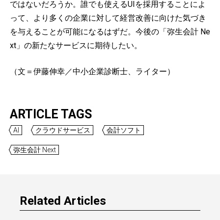
ではないだろうか。誰でも使えるUIを採用することによ
って、より多くの企業に対して経営改善に向けた気づき
を与えることが可能になるはずだ。今後の「弥生会計 Ne
xt」の新たなサービスに期待したい。
（文＝伊藤伸幸／中小企業診断士、ライター）
ARTICLE TAGS
AI
クラウドサービス
会計ソフト
弥生会計 Next
Related Articles