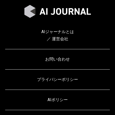
AIジャーナルとは
／ 運営会社
お問い合わせ
プライバシーポリシー
AIポリシー