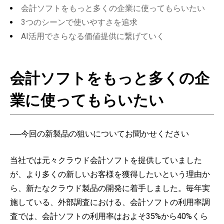
会計ソフトをもっと多くの企業に使ってもらいたい
3つのシーンで使いやすさを追求
AI活用でさらなる価値提供に繋げていく
会計ソフトをもっと多くの企
業に使ってもらいたい
──今回の新製品の狙いについてお聞かせください
当社では元々クラウド会計ソフトを提供していました
が、より多くの新しいお客様を獲得したいという理由か
ら、新たなクラウド製品の開発に着手しました。毎年実
施している、外部調査における、会計ソフトの利用率調
査では、会計ソフトの利用率はおよそ35%から40%くら