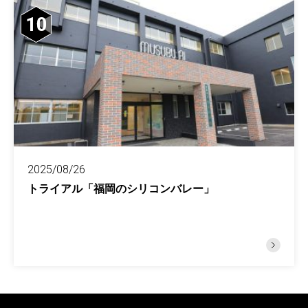
10
2025/08/26
トライアル「福岡のシリコンバレー」