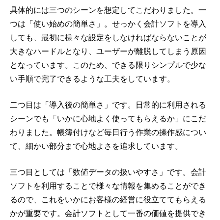
具体的には三つのシーンを想定してこだわりました。一
つは「使い始めの簡単さ」。せっかく会計ソフトを導入
しても、最初に様々な設定をしなければならないことが
大きなハードルとなり、ユーザーが離脱してしまう原因
となっています。このため、できる限りシンプルで少な
い手順で完了できるような工夫をしています。
二つ目は「導入後の簡単さ」です。日常的に利用される
シーンでも「いかに心地よく使ってもらえるか」にこだ
わりました。帳簿付けなど毎日行う作業の操作感につい
て、細かい部分まで心地よさを追求しています。
三つ目としては「数値データの扱いやすさ」です。会計
ソフトを利用することで様々な情報を集めることができ
るので、これをいかにお客様の経営に役立ててもらえる
かが重要です。会計ソフトとして一番の価値を提供でき