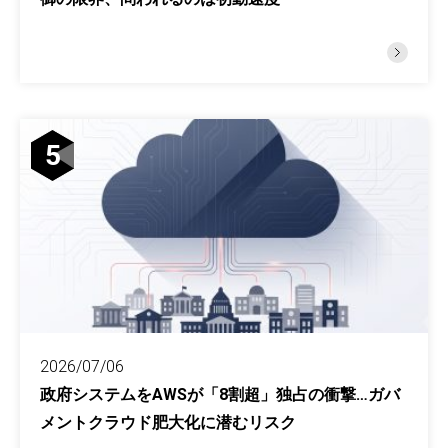
5
2026/07/06
政府システムをAWSが「8割超」独占の衝撃…ガバ
メントクラウド肥大化に潜むリスク