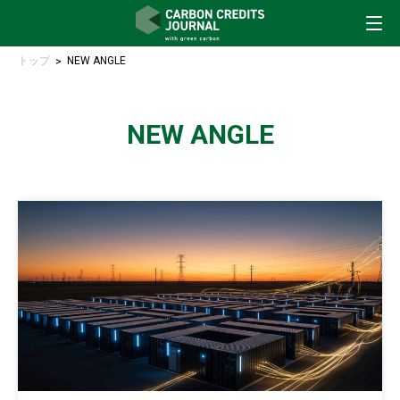
トップ
NEW ANGLE
NEW ANGLE