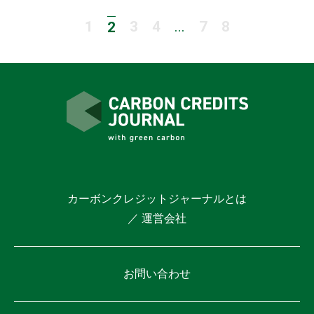
1
3
4
...
7
8
2
カーボンクレジットジャーナルとは
／ 運営会社
お問い合わせ