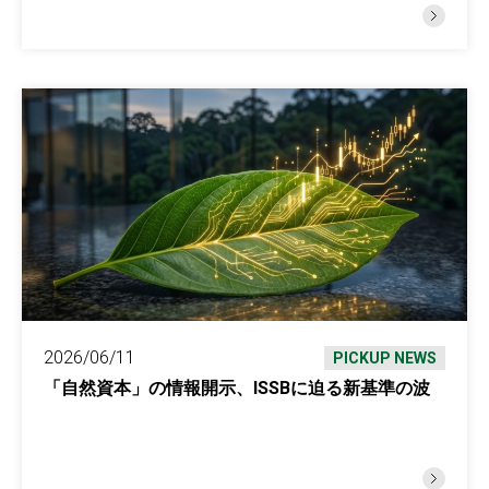
2026/06/11
PICKUP NEWS
「自然資本」の情報開示、ISSBに迫る新基準の波