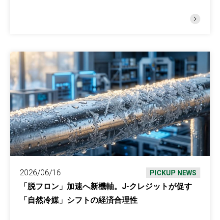
2026/06/16
PICKUP NEWS
「脱フロン」加速へ新機軸。J-クレジットが促す
「自然冷媒」シフトの経済合理性