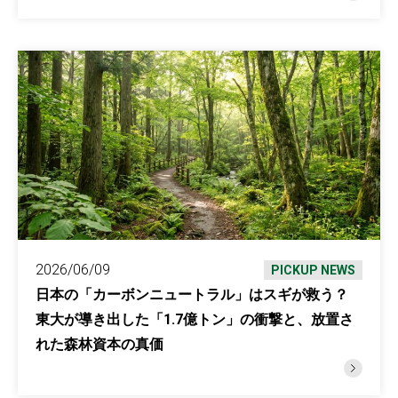
2026/06/09
PICKUP NEWS
日本の「カーボンニュートラル」はスギが救う？
東大が導き出した「1.7億トン」の衝撃と、放置さ
れた森林資本の真価