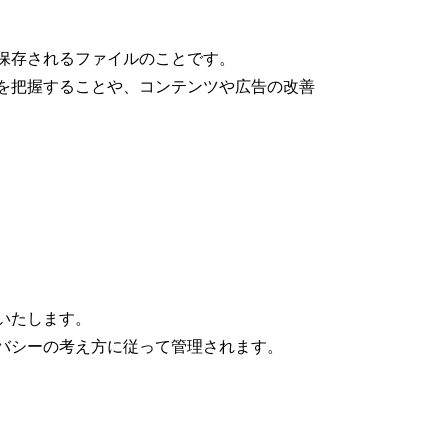
に保存されるファイルのことです。
況を把握することや、コンテンツや広告の改善
いたします。
イバシーの考え方に従って管理されます。