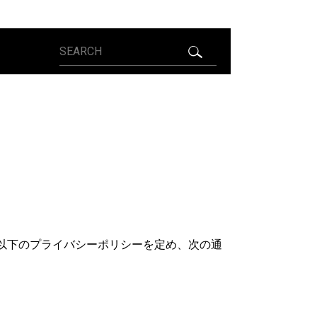
以下のプライバシーポリシーを定め、次の通