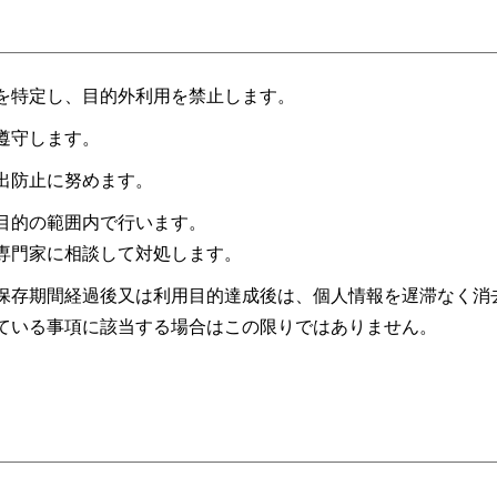
を特定し、目的外利用を禁止します。
遵守します。
出防止に努めます。
目的の範囲内で行います。
専門家に相談して対処します。
保存期間経過後又は利用目的達成後は、個人情報を遅滞なく消
ている事項に該当する場合はこの限りではありません。