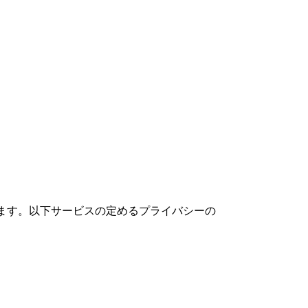
ます。以下サービスの定めるプライバシーの