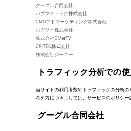
グーグル合同会社
パブマティック株式会社
GMOアドマーケティング株式会社
ログリー株式会社
株式会社CMerTV
CRITEO株式会社
株式会社ジーニー
トラフィック分析での使
当サイトの利用者数やトラフィックの分析の
考え方につきましては、サービスのポリシー
グーグル合同会社