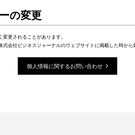
ーの変更
く変更されることがあります。
株式会社ビジネスジャーナルのウェブサイトに掲載した時から
個人情報に関するお問い合わせ