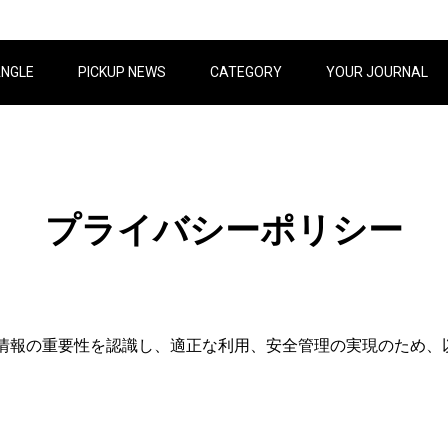
ANGLE
PICKUP NEWS
CATEGORY
YOUR JOURNAL
プライバシーポリシー
情報の重要性を認識し、適正な利用、安全管理の実現のため、