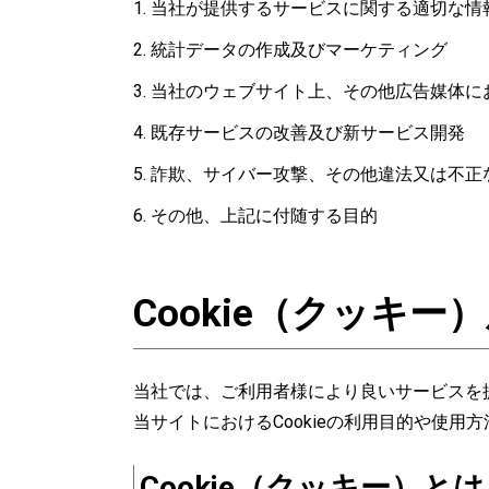
当社が提供するサービスに関する適切な情
統計データの作成及びマーケティング
当社のウェブサイト上、その他広告媒体に
既存サービスの改善及び新サービス開発
詐欺、サイバー攻撃、その他違法又は不正
その他、上記に付随する目的
Cookie（クッキ
当社では、ご利用者様により良いサービスを提
当サイトにおけるCookieの利用目的や使用
Cookie（クッキー）とは