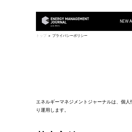
NEW 
トップ
プライバシーポリシー
エネルギーマネジメントジャーナルは、個人
り運用します。