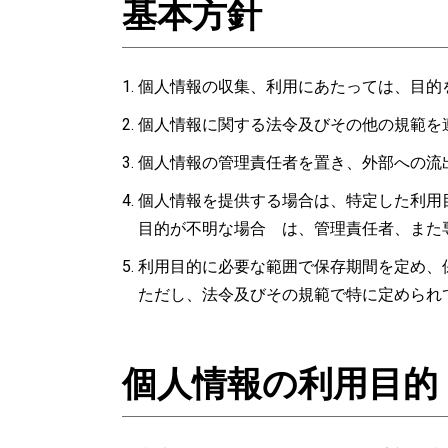
基本方針
個人情報の収集、利用にあたっては、目的
個人情報に関する法令及びその他の規範を
個人情報の管理責任者を置き、外部への流
個人情報を提供する場合は、特定した利用
目的が不明な場合 は、管理責任者、また
利用目的に必要な範囲で保存期間を定め、
ただし、法令及びその規範で特に定められ
個人情報の利用目的