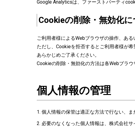
Google Analyticsは、ファーストパーテ
Cookieの削除・無効化
ご利用者様によるWebブラウザの操作、ある
ただし、Cookieを拒否するとご利用者様
あらかじめご了承ください。
Cookieの削除・無効化の方法は各Webブ
個人情報の管理
個人情報の保管は適正な方法で行ない、ま
必要のなくなった個人情報は、株式会社サ