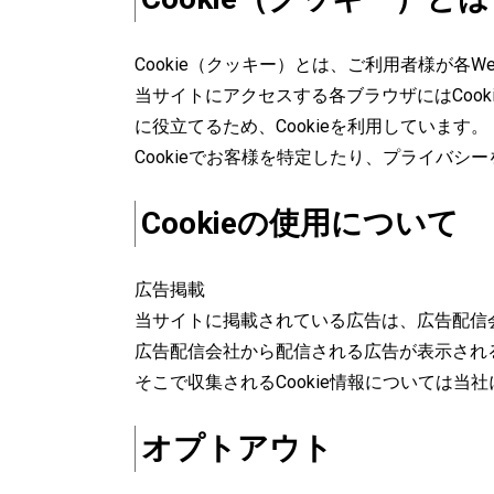
Cookie（クッキー）とは、ご利用者様が
当サイトにアクセスする各ブラウザにはCoo
に役立てるため、Cookieを利用しています。
Cookieでお客様を特定したり、プライバ
Cookieの使用について
広告掲載
当サイトに掲載されている広告は、広告配信
広告配信会社から配信される広告が表示される
そこで収集されるCookie情報については
オプトアウト