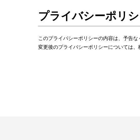
プライバシーポリシ
このプライバシーポリシーの内容は、予告な
変更後のプライバシーポリシーについては、