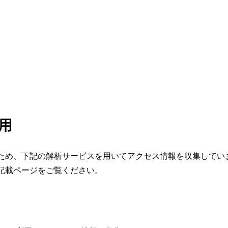
用
ため、下記の解析サービスを用いてアクセス情報を収集してい
記載ページをご覧ください。