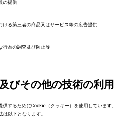
報の提供
おける第三者の商品又はサービス等の広告提供
な行為の調査及び防止等
ー）及びその他の技術の利用
供するためにCookie（クッキー）を使用しています。
方法は以下となります。