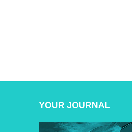
YOUR JOURNAL