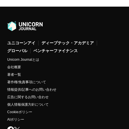
ユニコーンアイ
ディープテック・アカデミア
グローバル
ベンチャーファイナンス
Unicorn Journalとは
会社概要
著者一覧
著作権/免責事項について
情報提供/記事へのお問い合わせ
広告に関するお問い合わせ
個人情報保護方針について
Cookieポリシー
AIポリシー