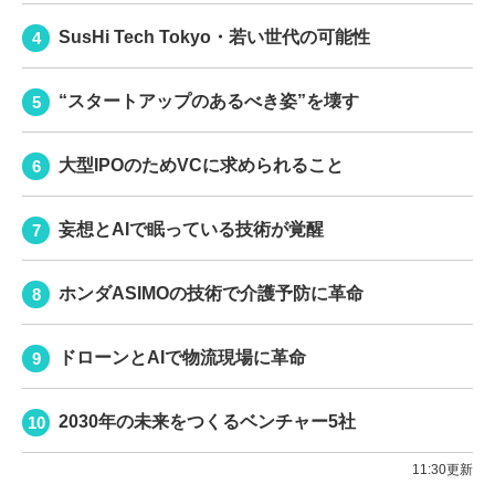
SusHi Tech Tokyo・若い世代の可能性
“スタートアップのあるべき姿”を壊す
大型IPOのためVCに求められること
妄想とAIで眠っている技術が覚醒
ホンダASIMOの技術で介護予防に革命
ドローンとAIで物流現場に革命
2030年の未来をつくるベンチャー5社
11:30更新