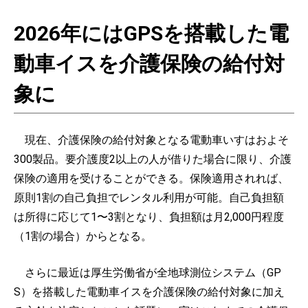
2026年にはGPSを搭載した電
動車イスを介護保険の給付対
象に
現在、介護保険の給付対象となる電動車いすはおよそ
300製品。要介護度2以上の人が借りた場合に限り、介護
保険の適用を受けることができる。保険適用されれば、
原則1割の自己負担でレンタル利用が可能。自己負担額
は所得に応じて1〜3割となり、負担額は月2,000円程度
（1割の場合）からとなる。
さらに最近は厚生労働省が全地球測位システム（GP
S）を搭載した電動車イスを介護保険の給付対象に加え