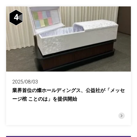
4
2025/08/03
業界首位の燦ホールディングス、公益社が「メッセ
ージ棺 ことのは」を提供開始