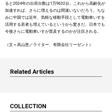
ると2024年の出荷台数は1万9632台。これから高齢化が
加速すれば、さらに増えるのは間違いないだろう。ちな
みに中国では近年、気軽な移動手段として電動車いすを
活用する若者も増えているというから驚きだ。日本でも
今後さらに電動車いすが普及するのかが注目される。
（文＝高山恵／ライター、有限会社リーゼント）
Related Articles
COLLECTION