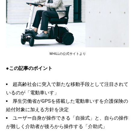
WHILLの公式サイトより
●この記事のポイント
超高齢社会に突入で新たな移動手段として注目されて
いるのが「電動車いす」
厚生労働省がGPSを搭載した電動車いすを介護保険の
給付対象に加える方針を決定
ユーザー自身が操作できる「自操式」と、自らの操作
が難しく介助者が後ろから操作する「介助式」