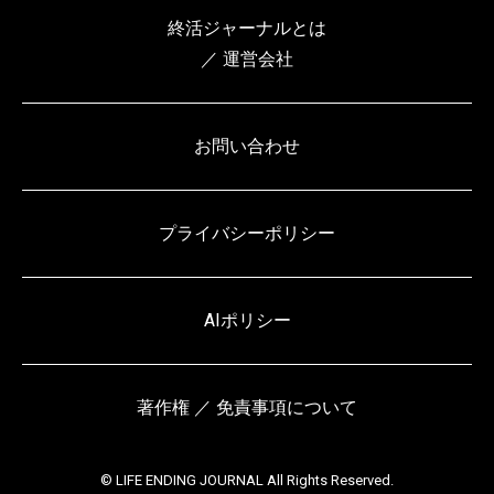
終活ジャーナルとは
／ 運営会社
お問い合わせ
プライバシーポリシー
AIポリシー
著作権 ／ 免責事項について
© LIFE ENDING JOURNAL All Rights Reserved.