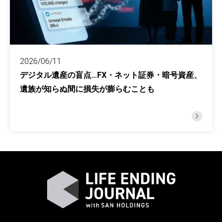
2026/06/11
デジタル遺産の盲点…FX・ネット証券・暗号資産、
遺族が知らぬ間に損失が膨らむことも