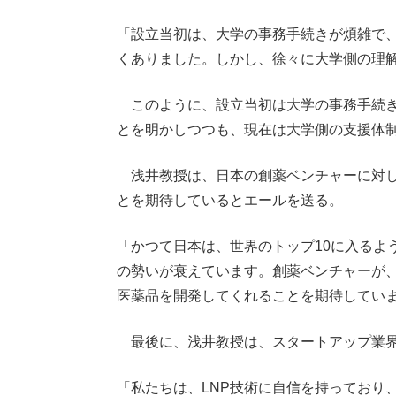
「設立当初は、大学の事務手続きが煩雑で
くありました。しかし、徐々に大学側の理
このように、設立当初は大学の事務手続き
とを明かしつつも、現在は大学側の支援体
浅井教授は、日本の創薬ベンチャーに対し
とを期待しているとエールを送る。
「かつて日本は、世界のトップ10に入るよ
の勢いが衰えています。創薬ベンチャーが
医薬品を開発してくれることを期待してい
最後に、浅井教授は、スタートアップ業界
「私たちは、LNP技術に自信を持っており