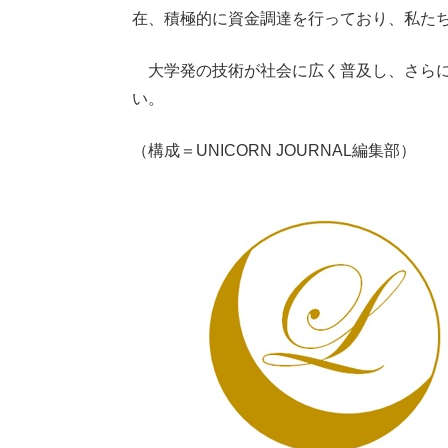
在、積極的に資金調達を行っており、私た
大学発の技術が社会に広く普及し、さらに
い。
（構成＝UNICORN JOURNAL編集部）