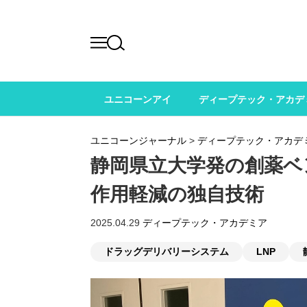
ユニコーンアイ
ディープテック・アカデ
ユニコーンジャーナル
>
ディープテック・アカデ
静岡県立大学発の創薬ベ
作用軽減の独自技術
2025.04.29
ディープテック・アカデミア
ドラッグデリバリーシステム
LNP