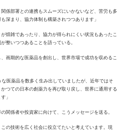
、関係部署との連携もスムーズにいかないなど、苦労も多
解も深まり、協力体制も構築されつつあります」
が煩雑であったり、協力が得られにくい状況もあったこ
制が整いつつあることを語っている。
、画期的な医薬品を創出し、世界市場で成功を収めるこ
うな医薬品を数多く生み出していましたが、近年ではそ
、かつての日本の創薬力を再び取り戻し、世界に通用する
ます」
の関係者や投資家に向けて、こうメッセージを送る。
、この技術を広く社会に役立てたいと考えています。現