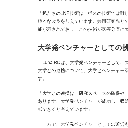
「私たちのLNP技術は、従来の技術では難
様々な改良を加えています。共同研究先と
能が示されており、この技術が医療分野に
大学発ベンチャーとしての
Luna RDは、大学発ベンチャーとして
大学との連携について、大学とベンチャー
す。
「大学との連携は、研究スペースの確保や
あります。大学発ベンチャーが成功し、収
献できると考えています」
一方で、大学発ベンチャーとしての苦労