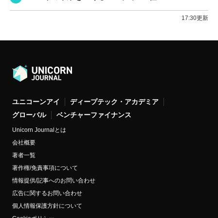
17:30更新
ユニコーンアイ
ディープテック・アカデミア
グローバル
ベンチャーファイナンス
Unicorn Journalとは
会社概要
著者一覧
著作権/免責事項について
情報提供/記事へのお問い合わせ
広告に関するお問い合わせ
個人情報保護方針について