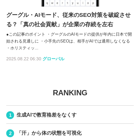
グーグル・AIモード、従来のSEO対策を破綻させ
る？「真の社会貢献」が企業の存続を左右
●この記事のポイント ・グーグルのAIモードの提供が年内に日本で開
始される見通しに ・小手先のSEOは、相手がAIでは通用しなくなる
・ホリスティッ...
2025.08.22 06:30
グローバル
RANKING
生成AIで教育格差をなくす
「汗」から体の状態を可視化