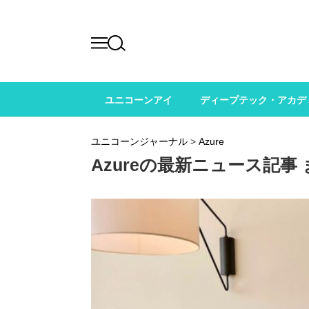
ユニコーンアイ
ディープテック・アカデ
ユニコーンジャーナル
>
Azure
Azureの最新ニュース記事