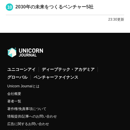
2030年の未来をつくるベンチャー5社
23:30更新
ユニコーンアイ
ディープテック・アカデミア
グローバル
ベンチャーファイナンス
Unicorn Journalとは
会社概要
著者一覧
著作権/免責事項について
情報提供/記事へのお問い合わせ
広告に関するお問い合わせ