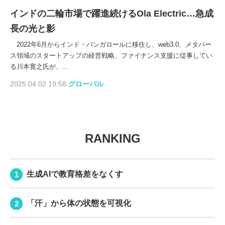
インドの二輪市場で躍進続けるOla Electric…急成
長の光と影
2022年6月からインド・バンガロールに移住し、web3.0、メタバー
ス領域のスタートアップの経営戦略、ファイナンス支援に従事してい
る川本寛之氏が、...
2025.04.02 19:58
グローバル
RANKING
生成AIで教育格差をなくす
「汗」から体の状態を可視化