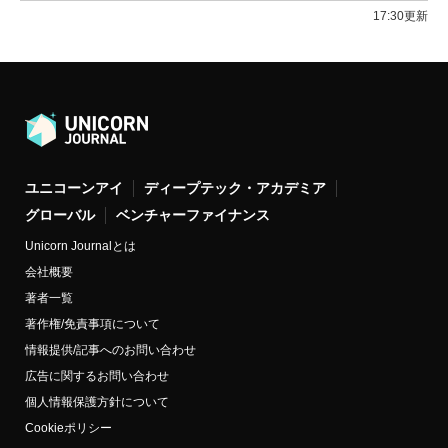
17:30更新
ユニコーンアイ
ディープテック・アカデミア
グローバル
ベンチャーファイナンス
Unicorn Journalとは
会社概要
著者一覧
著作権/免責事項について
情報提供/記事へのお問い合わせ
広告に関するお問い合わせ
個人情報保護方針について
Cookieポリシー