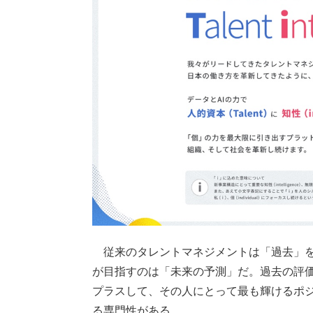
従来のタレントマネジメントは「過去」を
が目指すのは「未来の予測」だ。過去の評
プラスして、その人にとって最も輝けるポジ
る専門性がある。