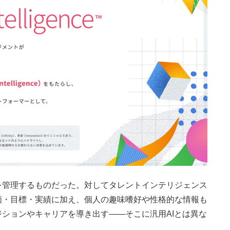
管理するものだった。対してタレントインテリジェンス
価・目標・実績に加え、個人の趣味嗜好や性格的な情報も
ションやキャリアを導き出す——そこに汎用AIとは異な