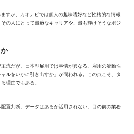
いますが、カオナビでは個人の趣味嗜好など性格的な情報
、その人にとって最適なキャリアや、最も輝けそうなポジ
」
のか
主流だが、日本型雇用では事情が異なる。雇用の流動性
シャルをいかに引き出すか」が問われる。この点こそ、タ
さる理由でもある。
る配置判断。データはあるが活用されない。目の前の業務