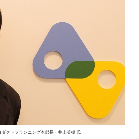
プロダクトプランニング本部長・井上英樹 氏