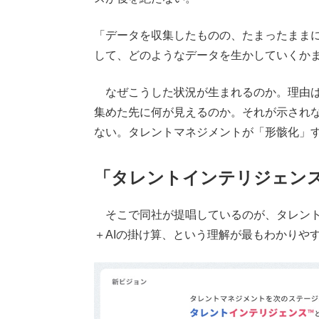
「データを収集したものの、たまったまま
して、どのようなデータを生かしていくか
なぜこうした状況が生まれるのか。理由は
集めた先に何が見えるのか。それが示され
ない。タレントマネジメントが「形骸化」
「タレントインテリジェン
そこで同社が提唱しているのが、タレント
＋AIの掛け算、という理解が最もわかりや