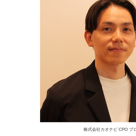
株式会社カオナビ CPO 