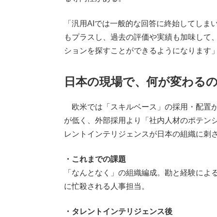
「汎用AIでは一般的な回答に終始してしま
もプラスし、過去の評価や実績も加味して
ションを探すことができるようになります
日本の現場で、何が変わる
欧米では「スキルベース」の採用・配置が
が低く、外部採用より「社内人材のポテン
レントインテリジェンスが日本の組織に刺
・これまでの課題
「なんとなく」の組織編成。勘と経験によ
に忙殺される人事担当。
・タレントインテリジェンス後