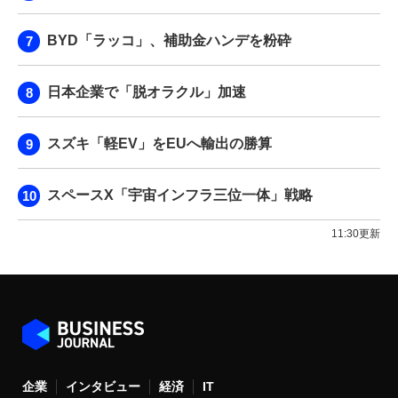
BYD「ラッコ」、補助金ハンデを粉砕
日本企業で「脱オラクル」加速
スズキ「軽EV」をEUへ輸出の勝算
スペースX「宇宙インフラ三位一体」戦略
11:30更新
企業
インタビュー
経済
IT