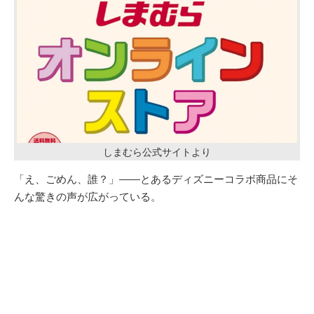
しまむら公式サイトより
「え、ごめん、誰？」――とあるディズニーコラボ商品にそ
んな驚きの声が広がっている。