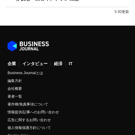
5:30更新
企業
インタビュー
経済
IT
Business Journalとは
編集方針
会社概要
著者一覧
著作権/免責事項について
情報提供/記事へのお問い合わせ
広告に関するお問い合わせ
個人情報保護方針について