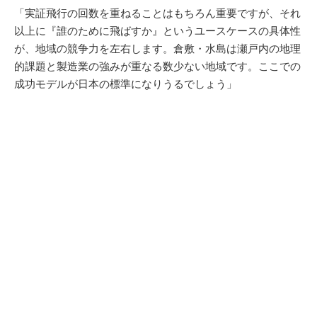
「実証飛行の回数を重ねることはもちろん重要ですが、それ
以上に『誰のために飛ばすか』というユースケースの具体性
が、地域の競争力を左右します。倉敷・水島は瀬戸内の地理
的課題と製造業の強みが重なる数少ない地域です。ここでの
成功モデルが日本の標準になりうるでしょう」