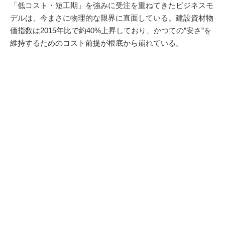
「低コスト・短工期」を強みに受注を重ねてきたビジネスモ
デルは、今まさに物理的な限界に直面している。建設資材物
価指数は2015年比で約40%上昇しており、かつての”安さ”を
維持するためのコスト前提が根底から崩れている。