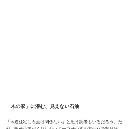
「木の家」に潜む、見えない石油
「木造住宅に石油は関係ない」と思う読者もいるだろう。だ
が、現代の家づくりにおいてナフサ由来の石油化学製品は、