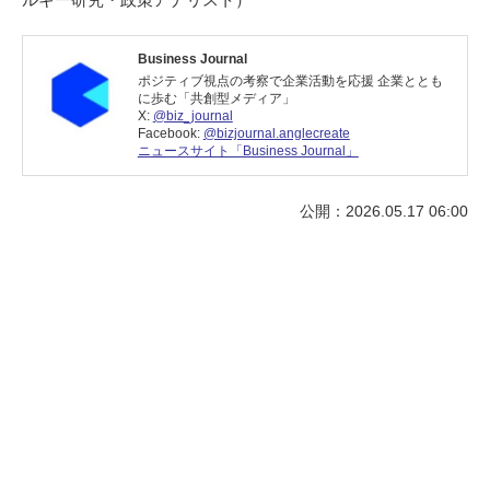
Business Journal
ポジティブ視点の考察で企業活動を応援 企業ととも
に歩む「共創型メディア」
X:
@biz_journal
Facebook:
@bizjournal.anglecreate
ニュースサイト「Business Journal」
公開：2026.05.17 06:00