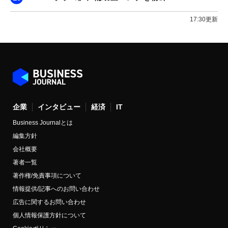
17:30更新
企業
インタビュー
経済
IT
Business Journalとは
編集方針
会社概要
著者一覧
著作権/免責事項について
情報提供/記事へのお問い合わせ
広告に関するお問い合わせ
個人情報保護方針について