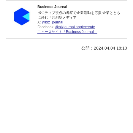
Business Journal
ポジティブ視点の考察で企業活動を応援 企業ととも
に歩む「共創型メディア」
X:
@biz_journal
Facebook:
@bizjournal.anglecreate
ニュースサイト「Business Journal」
公開：2024.04.04 18:10